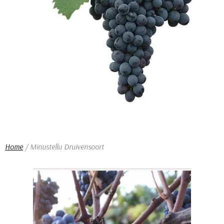
Home
/ Minustellu Druivensoort