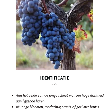
IDENTIFICATIE
ᨏ
Aan het einde van de jonge scheut met een hoge dichtheid
aan liggende haren.
Bij jonge bladeren, roodachtig-oranje of geel met bruine