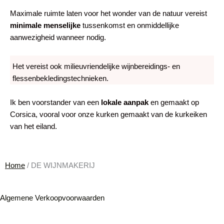
Maximale ruimte laten voor het wonder van de natuur vereist
minimale menselijke
tussenkomst en onmiddellijke
aanwezigheid wanneer nodig.
Het vereist ook milieuvriendelijke wijnbereidings- en
flessenbekledingstechnieken.
Ik ben voorstander van een
lokale aanpak
en gemaakt op
Corsica, vooral voor onze kurken gemaakt van de kurkeiken
van het eiland.
Home
/ DE WIJNMAKERIJ
Algemene Verkoopvoorwaarden