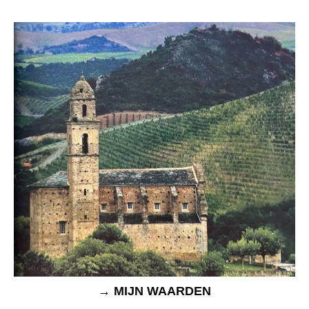
→ MIJN WAARDEN