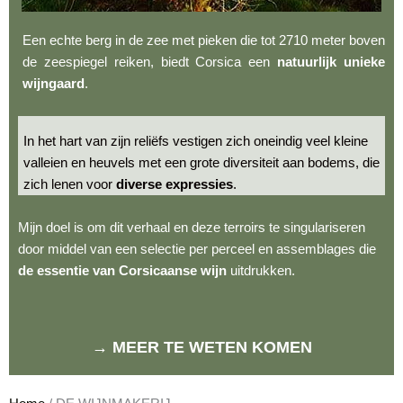
Een echte berg in de zee met pieken die tot 2710 meter boven
de zeespiegel reiken, biedt Corsica een
natuurlijk unieke
wijngaard
.
In het hart van zijn reliëfs vestigen zich oneindig veel kleine
valleien en heuvels met een grote diversiteit aan bodems, die
zich lenen voor
diverse expressies
.
Mijn doel is om dit verhaal en deze terroirs te singulariseren
door middel van een selectie per perceel en assemblages die
de essentie van Corsicaanse wijn
uitdrukken.
→ MEER TE WETEN KOMEN