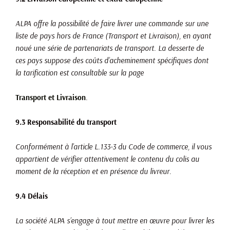
ALPA offre la possibilité de faire livrer une commande sur une
liste de pays hors de France (Transport et Livraison), en ayant
noué une série de partenariats de transport. La desserte de
ces pays suppose des coûts d’acheminement spécifiques dont
la tarification est consultable sur la page
Transport et Livraison
.
9.3 Responsabilité du transport
Conformément à l’article L.133-3 du Code de commerce, il vous
appartient de vérifier attentivement le contenu du colis au
moment de la réception et en présence du livreur.
9.4 Délais
La société ALPA s’engage à tout mettre en œuvre pour livrer les