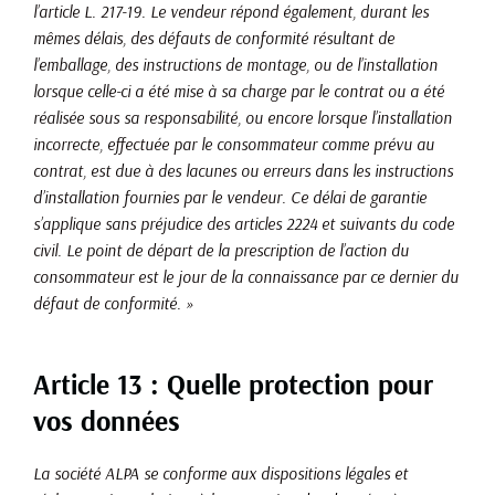
l’article L. 217-19. Le vendeur répond également, durant les
mêmes délais, des défauts de conformité résultant de
l’emballage, des instructions de montage, ou de l’installation
lorsque celle-ci a été mise à sa charge par le contrat ou a été
réalisée sous sa responsabilité, ou encore lorsque l’installation
incorrecte, effectuée par le consommateur comme prévu au
contrat, est due à des lacunes ou erreurs dans les instructions
d’installation fournies par le vendeur. Ce délai de garantie
s’applique sans préjudice des articles 2224 et suivants du code
civil. Le point de départ de la prescription de l’action du
consommateur est le jour de la connaissance par ce dernier du
défaut de conformité. »
Article 13 : Quelle protection pour
vos données
La société ALPA se conforme aux dispositions légales et