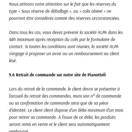
Nous attirons votre attention sur le fait que les réserves du
type « Sous réserve de déballage », ou « colis abimé » ne
pourront être considérés comme des réserves circonstanciées.
Dans tous les cas, vous devez prévenir la société ALPA dans les
48h maximum après réception du colis par le formulaire de
contact. Si toutes les conditions sont réunies, la société ALPA
s’engage à proposer un avoir ou un remboursement au client
lésé.
9.6 Retrait de commande sur notre site de Pianottoli
Lors du retrait de la commande, le client devra se présenter à
l’accueil du retrait des commandes, muni son n° de commande
ou sa confirmation de commande ainsi que de sa pièce
d’identité. Le client client dispose d’un délai maximum d’un mois
pour retirer sa commande. A l’issue de ce délai, les produits
seront remis en vente et le client sera automatiquement
remboursé.