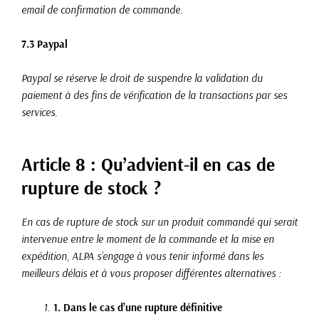
email de confirmation de commande.
7.3 Paypal
Paypal se réserve le droit de suspendre la validation du
paiement à des fins de vérification de la transactions par ses
services.
Article 8 : Qu’advient-il en cas de
rupture de stock ?
En cas de rupture de stock sur un produit commandé qui serait
intervenue entre le moment de la commande et la mise en
expédition, ALPA s’engage à vous tenir informé dans les
meilleurs délais et à vous proposer différentes alternatives :
1. Dans le cas d’une rupture définitive