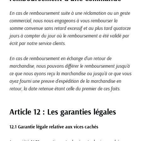
En cas de remboursement suite à une réclamation ou un geste
commercial, nous nous engageons à vous rembourser la
somme convenue sans retard excessif et au plus tard quatorze
jours à compter du jour où le remboursement a été validé par
écrit par notre service clients.
En cas de remboursement en échange d’un retour de
marchandise, nous pouvons différer le remboursement jusqu’à
ce que nous ayons reçu la marchandise ou jusqu’à ce que vous
ayez fourni une preuve d’expédition de la marchandise en
retour, la date retenue étant celle du premier de ces faits.
Article 12 : Les garanties légales
12.1 Garantie légale relative aux vices cachés