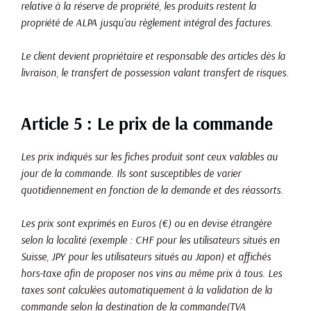
relative à la réserve de propriété, les produits restent la
propriété de ALPA jusqu’au règlement intégral des factures.
Le client devient propriétaire et responsable des articles dès la
livraison, le transfert de possession valant transfert de risques.
Article 5 : Le prix de la commande
Les prix indiqués sur les fiches produit sont ceux valables au
jour de la commande. Ils sont susceptibles de varier
quotidiennement en fonction de la demande et des réassorts.
Les prix sont exprimés en Euros (€) ou en devise étrangère
selon la localité (exemple : CHF pour les utilisateurs situés en
Suisse, JPY pour les utilisateurs situés au Japon) et affichés
hors-taxe afin de proposer nos vins au même prix à tous. Les
taxes sont calculées automatiquement à la validation de la
commande selon la destination de la commande(TVA