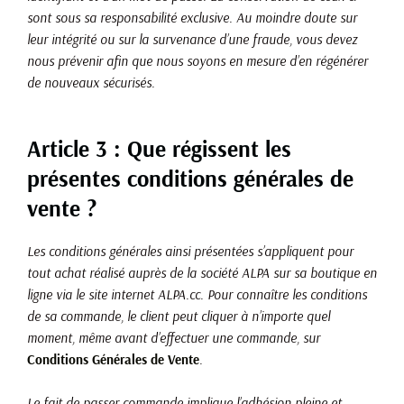
sont sous sa responsabilité exclusive. Au moindre doute sur
leur intégrité ou sur la survenance d’une fraude, vous devez
nous prévenir afin que nous soyons en mesure d’en régénérer
de nouveaux sécurisés.
Article 3 : Que régissent les
présentes conditions générales de
vente ?
Les conditions générales ainsi présentées s’appliquent pour
tout achat réalisé auprès de la société ALPA sur sa boutique en
ligne via le site internet ALPA.cc. Pour connaître les conditions
de sa commande, le client peut cliquer à n’importe quel
moment, même avant d’effectuer une commande, sur
Conditions Générales de Vente
.
Le fait de passer commande implique l’adhésion pleine et