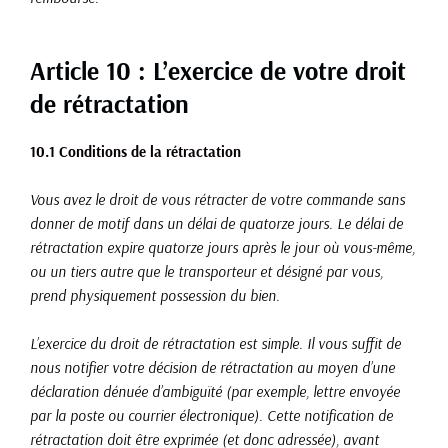
Article 10 : L’exercice de votre droit
de rétractation
10.1 Conditions de la rétractation
Vous avez le droit de vous rétracter de votre commande sans
donner de motif dans un délai de quatorze jours. Le délai de
rétractation expire quatorze jours après le jour où vous-même,
ou un tiers autre que le transporteur et désigné par vous,
prend physiquement possession du bien.
L’exercice du droit de rétractation est simple. Il vous suffit de
nous notifier votre décision de rétractation au moyen d’une
déclaration dénuée d’ambiguïté (par exemple, lettre envoyée
par la poste ou courrier électronique). Cette notification de
rétractation doit être exprimée (et donc adressée), avant