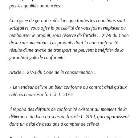
pas les qualités annoncées.
Ce régime de garantie, dès lors que toutes les conditions sont
satisfaites, vous offre la possibilité de vous faire remplacer ou
rembourser le produit, sous réserve de l’article L. 217-9 du Code
de la consommation. Les produits dont la non-conformité
résulte d’une avarie de transport ne peuvent bénéficier de la
garantie légale de conformité.
Article L. 217-3 du Code de la consommation :
« Le vendeur délivre un bien conforme au contrat ainsi qu’aux
critères énoncés à l’article L. 217-5.
Il répond des défauts de conformité existant au moment de la
délivrance du bien au sens de l’article L. 216-1, qui apparaissent
dans un délai de deux ans à compter de celle-ci.