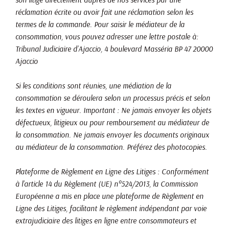
réclamation écrite ou avoir fait une réclamation selon les
termes de la commande. Pour saisir le médiateur de la
consommation, vous pouvez adresser une lettre postale à:
Tribunal Judiciaire d’Ajaccio, 4 boulevard Masséria BP 47 20000
Ajaccio
Si les conditions sont réunies, une médiation de la
consommation se déroulera selon un processus précis et selon
les textes en vigueur. Important : Ne jamais envoyer les objets
défectueux, litigieux ou pour remboursement au médiateur de
la consommation. Ne jamais envoyer les documents originaux
au médiateur de la consommation. Préférez des photocopies.
Plateforme de Règlement en Ligne des Litiges : Conformément
à l’article 14 du Règlement (UE) n°524/2013, la Commission
Européenne a mis en place une plateforme de Règlement en
Ligne des Litiges, facilitant le règlement indépendant par voie
extrajudiciaire des litiges en ligne entre consommateurs et