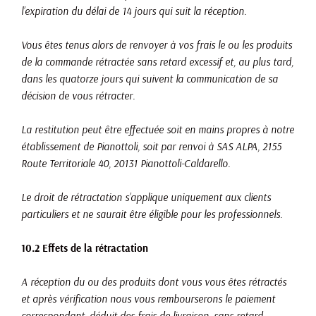
l’expiration du délai de 14 jours qui suit la réception.
Vous êtes tenus alors de renvoyer à vos frais le ou les produits
de la commande rétractée sans retard excessif et, au plus tard,
dans les quatorze jours qui suivent la communication de sa
décision de vous rétracter.
La restitution peut être effectuée soit en mains propres à notre
établissement de Pianottoli, soit par renvoi à SAS ALPA, 2155
Route Territoriale 40, 20131 Pianottoli-Caldarello.
Le droit de rétractation s’applique uniquement aux clients
particuliers et ne saurait être éligible pour les professionnels.
10.2 Effets de la rétractation
A réception du ou des produits dont vous vous êtes rétractés
et après vérification nous vous rembourserons le paiement
correspondant, déduit des frais de livraison, sans retard