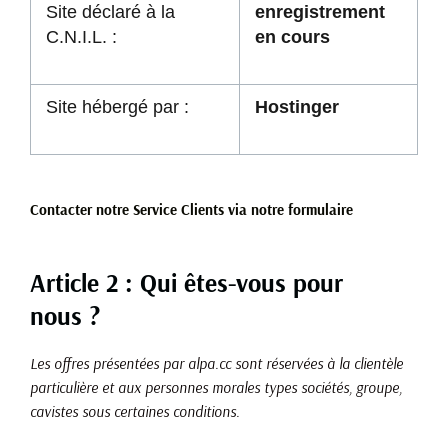
Site déclaré à la
enregistrement
C.N.I.L. :
en cours
Site hébergé par :
Hostinger
Contacter notre Service Clients via notre formulaire
Article 2 : Qui êtes-vous pour
nous ?
Les offres présentées par alpa.cc sont réservées à la clientèle
particulière et aux personnes morales types sociétés, groupe,
cavistes sous certaines conditions.