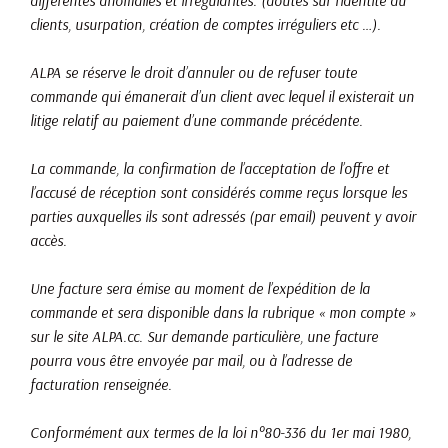
différentes anomalies et irrégularités. (doutes sur l’identité du
clients, usurpation, création de comptes irréguliers etc …).
ALPA se réserve le droit d’annuler ou de refuser toute
commande qui émanerait d’un client avec lequel il existerait un
litige relatif au paiement d’une commande précédente.
La commande, la confirmation de l’acceptation de l’offre et
l’accusé de réception sont considérés comme reçus lorsque les
parties auxquelles ils sont adressés (par email) peuvent y avoir
accès.
Une facture sera émise au moment de l’expédition de la
commande et sera disponible dans la rubrique « mon compte »
sur le site ALPA.cc. Sur demande particulière, une facture
pourra vous être envoyée par mail, ou à l’adresse de
facturation renseignée.
Conformément aux termes de la loi n°80-336 du 1er mai 1980,