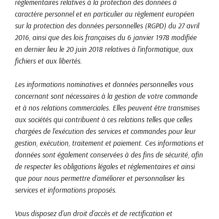
réglementaires relatives à la protection des données à
caractère personnel et en particulier au règlement européen
sur la protection des données personnelles (RGPD) du 27 avril
2016, ainsi que des lois françaises du 6 janvier 1978 modifiée
en dernier lieu le 20 juin 2018 relatives à l’informatique, aux
fichiers et aux libertés.
Les informations nominatives et données personnelles vous
concernant sont nécessaires à la gestion de votre commande
et à nos relations commerciales. Elles peuvent être transmises
aux sociétés qui contribuent à ces relations telles que celles
chargées de l’exécution des services et commandes pour leur
gestion, exécution, traitement et paiement. Ces informations et
données sont également conservées à des fins de sécurité, afin
de respecter les obligations légales et réglementaires et ainsi
que pour nous permettre d’améliorer et personnaliser les
services et informations proposés.
Vous disposez d’un droit d’accès et de rectification et