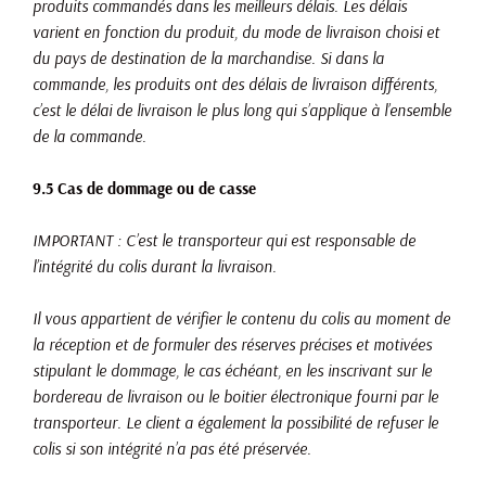
produits commandés dans les meilleurs délais. Les délais
varient en fonction du produit, du mode de livraison choisi et
du pays de destination de la marchandise. Si dans la
commande, les produits ont des délais de livraison différents,
c’est le délai de livraison le plus long qui s’applique à l’ensemble
de la commande.
9.5 Cas de dommage ou de casse
IMPORTANT : C’est le transporteur qui est responsable de
l’intégrité du colis durant la livraison.
Il vous appartient de vérifier le contenu du colis au moment de
la réception et de formuler des réserves précises et motivées
stipulant le dommage, le cas échéant, en les inscrivant sur le
bordereau de livraison ou le boitier électronique fourni par le
transporteur. Le client a également la possibilité de refuser le
colis si son intégrité n’a pas été préservée.