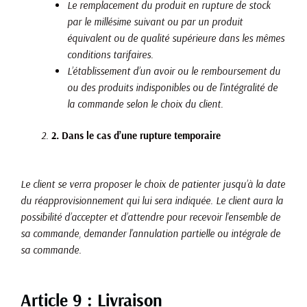
Le remplacement du produit en rupture de stock
par le millésime suivant ou par un produit
équivalent ou de qualité supérieure dans les mêmes
conditions tarifaires.
L’établissement d’un avoir ou le remboursement du
ou des produits indisponibles ou de l’intégralité de
la commande selon le choix du client.
2. Dans le cas d’une rupture temporaire
Le client se verra proposer le choix de patienter jusqu’à la date
du réapprovisionnement qui lui sera indiquée. Le client aura la
possibilité d’accepter et d’attendre pour recevoir l’ensemble de
sa commande, demander l’annulation partielle ou intégrale de
sa commande.
Article 9 : Livraison