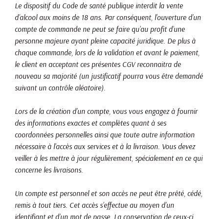
Le dispositif du Code de santé publique interdit la vente
d’alcool aux moins de 18 ans. Par conséquent, l’ouverture d’un
compte de commande ne peut se faire qu’au profit d’une
personne majeure ayant pleine capacité juridique. De plus à
chaque commande, lors de la validation et avant le paiement,
le client en acceptant ces présentes CGV reconnaitra de
nouveau sa majorité (un justificatif pourra vous être demandé
suivant un contrôle aléatoire).
Lors de la création d’un compte, vous vous engagez à fournir
des informations exactes et complètes quant à ses
coordonnées personnelles ainsi que toute autre information
nécessaire à l’accès aux services et à la livraison. Vous devez
veiller à les mettre à jour régulièrement, spécialement en ce qui
concerne les livraisons.
Un compte est personnel et son accès ne peut être prêté, cédé,
remis à tout tiers. Cet accès s’effectue au moyen d’un
identifiant et d’un mot de passe. La conservation de ceux-ci