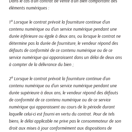
Dans le cas d’un contrat de vente d’un bien comportant des
éléments numériques :
1° Lorsque le contrat prévoit la fourniture continue d’un
contenu numérique ou d’un service numérique pendant une
durée inférieure ou égale à deux ans, ou lorsque le contrat ne
détermine pas la durée de fourniture, le vendeur répond des
défauts de conformité de ce contenu numérique ou de ce
service numérique qui apparaissent dans un délai de deux ans
à compter de la délivrance du bien ;
2° Lorsque le contrat prévoit la fourniture continue d’un
contenu numérique ou d’un service numérique pendant une
durée supérieure à deux ans, le vendeur répond des défauts
de conformité de ce contenu numérique ou de ce service
numérique qui apparaissent au cours de la période durant
laquelle celui-ci est fourni en vertu du contrat. Pour de tels
biens, le délai applicable ne prive pas le consommateur de son
droit aux mises à jour conformément aux dispositions de