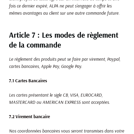
fois ce dernier expiré, ALPA ne peut s’engager à offrir les
mêmes avantages au client sur une autre commande future.
Article 7 : Les modes de règlement
de la commande
Le règlement des produits peut se faire par virement, Paypal,
cartes bancaires, Apple Pay, Google Pay.
7.1 Cartes Bancaires
Les cartes présentant le sigle CB, VISA, EUROCARD,
MASTERCARD ou AMERICAN EXPRESS sont acceptées.
7.2 Virement bancaire
Nos coordonnées bancaires vous seront transmises dans votre