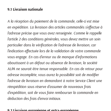
9.1 Livraison nationale
A la réception du paiement de la commande, celle-ci est mise
en expédition. La livraison des articles commandés s’effectue à
l’adresse précise que vous avez renseignée. Comme le rappelle
l’article 2 des conditions générales, vous devez mettre un soin
particulier dans la vérification de l’adresse de livraison, car
l’indication effectuée lors de la validation de votre commande
vous engage. En cas d’erreur ou de manque d’informations
aboutissant à un défaut ou absence de livraison, la société
ALPA ne saurait être tenue responsable. En cas de retour pour
adresse incomplète, vous aurez la possibilité soit de modifier
l’adresse de livraison en demandant à notre Service Client une
réexpédition sous réserve d’assumer de nouveaux frais
d’expédition, soit de vous faire rembourser la commande en
déduction des frais d’envoi initiaux.
9.2 Livraison européenne et extra-européenne