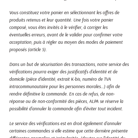
Vous constituez votre panier en sélectionnant les offres de
produits retenus et leur quantité. Une fois votre panier
composé, vous êtes invités à le vérifier, à corriger les
éventuelles erreurs, avant de le valider pour confirmer votre
acceptation, puis à régler au moyen des modes de paiement
proposés (article 5).
Dans un but de sécurisation des transactions, notre service des
vérifications pourra exiger des justificatifs d’identité et de
domicile (pièce d’identité, extrait K-bis, numéro de TVA
intracommunautaire pour les personnes morales…) afin de
rendre définitive la commande. En cas de refus, de non-
réponse ou de non-conformité des pièces, ALPA se réserve la
possibilité d’annuler la commande afin d’éviter tout incident.
Le service des vérifications est en droit également d’annuler
certaines commandes si elle estime que cette dernière présente