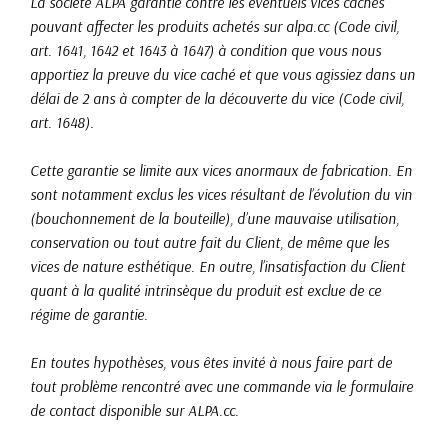
La société ALPA garantie contre les éventuels vices cachés
pouvant affecter les produits achetés sur alpa.cc (Code civil,
art. 1641, 1642 et 1643 à 1647) à condition que vous nous
apportiez la preuve du vice caché et que vous agissiez dans un
délai de 2 ans à compter de la découverte du vice (Code civil,
art. 1648).
Cette garantie se limite aux vices anormaux de fabrication. En
sont notamment exclus les vices résultant de l’évolution du vin
(bouchonnement de la bouteille), d’une mauvaise utilisation,
conservation ou tout autre fait du Client, de même que les
vices de nature esthétique. En outre, l’insatisfaction du Client
quant à la qualité intrinsèque du produit est exclue de ce
régime de garantie.
En toutes hypothèses, vous êtes invité à nous faire part de
tout problème rencontré avec une commande via le formulaire
de contact disponible sur ALPA.cc.