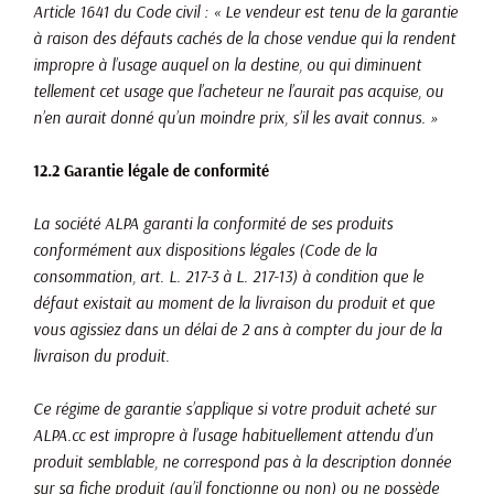
Article 1641 du Code civil : « Le vendeur est tenu de la garantie
à raison des défauts cachés de la chose vendue qui la rendent
impropre à l’usage auquel on la destine, ou qui diminuent
tellement cet usage que l’acheteur ne l’aurait pas acquise, ou
n’en aurait donné qu’un moindre prix, s’il les avait connus. »
12.2 Garantie légale de conformité
La société ALPA garanti la conformité de ses produits
conformément aux dispositions légales (Code de la
consommation, art. L. 217-3 à L. 217-13) à condition que le
défaut existait au moment de la livraison du produit et que
vous agissiez dans un délai de 2 ans à compter du jour de la
livraison du produit.
Ce régime de garantie s’applique si votre produit acheté sur
ALPA.cc est impropre à l’usage habituellement attendu d’un
produit semblable, ne correspond pas à la description donnée
sur sa fiche produit (qu’il fonctionne ou non) ou ne possède