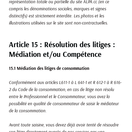
représentation totale ou partielle du site ALPA.cc (en ce
compris les dénominations sociales, marques et signes
distinctifs) est strictement interdite. Les photos et les
illustrations utilisées sur le site sont non-contractuelles.
Article 15 : Résolution des litiges :
Médiation et/ou Compétence
15.1 Médiation des litiges de consommation
Conformément aux articles L611-1 à L 641-1 et R 612-1 à R 616-
2 du Code de la consommation, en cas de litige non résolu
entre le Professionnel et le Consommateur, vous avez la
possibilité en qualité de consommateur de saisir le médiateur
de la consommation.
Avant toute saisine, vous devez déjà avoir tenté de résoudre
son litige directement auprès de nos services par une