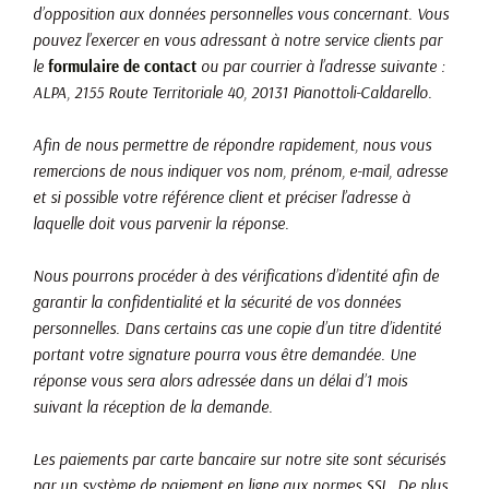
d’opposition aux données personnelles vous concernant. Vous
pouvez l’exercer en vous adressant à notre service clients par
le
formulaire de contact
ou par courrier à l’adresse suivante :
ALPA, 2155 Route Territoriale 40, 20131 Pianottoli-Caldarello.
Afin de nous permettre de répondre rapidement, nous vous
remercions de nous indiquer vos nom, prénom, e-mail, adresse
et si possible votre référence client et préciser l’adresse à
laquelle doit vous parvenir la réponse.
Nous pourrons procéder à des vérifications d’identité afin de
garantir la confidentialité et la sécurité de vos données
personnelles. Dans certains cas une copie d’un titre d’identité
portant votre signature pourra vous être demandée. Une
réponse vous sera alors adressée dans un délai d’1 mois
suivant la réception de la demande.
Les paiements par carte bancaire sur notre site sont sécurisés
par un système de paiement en ligne aux normes SSL. De plus,