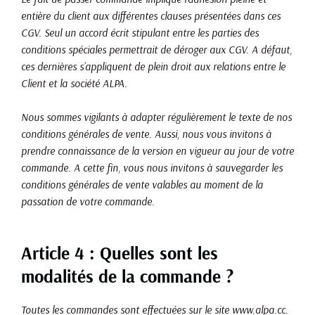
entière du client aux différentes clauses présentées dans ces
CGV. Seul un accord écrit stipulant entre les parties des
conditions spéciales permettrait de déroger aux CGV. A défaut,
ces dernières s’appliquent de plein droit aux relations entre le
Client et la société ALPA.
Nous sommes vigilants à adapter régulièrement le texte de nos
conditions générales de vente. Aussi, nous vous invitons à
prendre connaissance de la version en vigueur au jour de votre
commande. A cette fin, vous nous invitons à sauvegarder les
conditions générales de vente valables au moment de la
passation de votre commande.
Article 4 : Quelles sont les
modalités de la commande ?
Toutes les commandes sont effectuées sur le site www.alpa.cc.