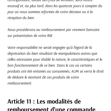
excessif et, au plus tard, dans les quatorze jours à compter du
jour où nous sommes informés de votre décision ou à la
réception du bien.
Nous procéderons au remboursement par virement bancaire
sur présentation de votre RIB
Votre responsabilité ne serait engagée qu’à l‘égard de la
déprécation du bien résultant de manipulations autres que
celles nécessaire pour établir la nature, le caractéristiques et le
bon fonctionnement de ce bien. Dans le cas où certains
produits ont été entamés ou consommés, ALPA se verra le droit
de déduire le montant de ces produits de votre
remboursement.
Article 11 : Les modalités de
remboursement d’une commande