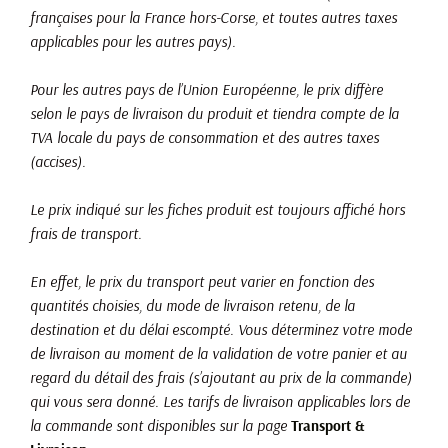
françaises pour la France hors-Corse, et toutes autres taxes
applicables pour les autres pays).
Pour les autres pays de l’Union Européenne, le prix diffère
selon le pays de livraison du produit et tiendra compte de la
TVA locale du pays de consommation et des autres taxes
(accises).
Le prix indiqué sur les fiches produit est toujours affiché hors
frais de transport.
En effet, le prix du transport peut varier en fonction des
quantités choisies, du mode de livraison retenu, de la
destination et du délai escompté. Vous déterminez votre mode
de livraison au moment de la validation de votre panier et au
regard du détail des frais (s’ajoutant au prix de la commande)
qui vous sera donné. Les tarifs de livraison applicables lors de
la commande sont disponibles sur la page
Transport &