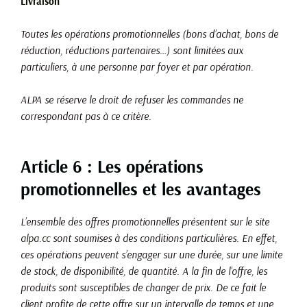
Livraison
Toutes les opérations promotionnelles (bons d’achat, bons de
réduction, réductions partenaires…) sont limitées aux
particuliers, à une personne par foyer et par opération.
ALPA se réserve le droit de refuser les commandes ne
correspondant pas à ce critère.
Article 6 : Les opérations
promotionnelles et les avantages
L’ensemble des offres promotionnelles présentent sur le site
alpa.cc
sont soumises à des conditions particulières. En effet,
ces opérations peuvent s’engager sur une durée, sur une limite
de stock, de disponibilité, de quantité. A la fin de l’offre, les
produits sont susceptibles de changer de prix. De ce fait le
client profite de cette offre sur un intervalle de temps et une