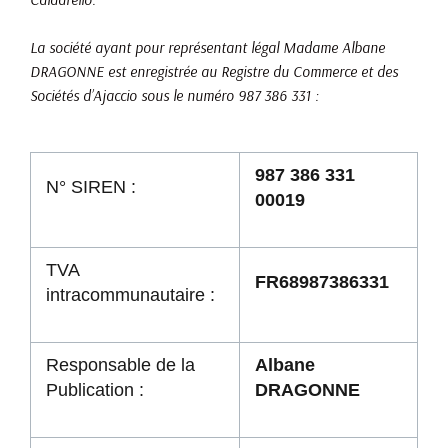
La société ayant pour représentant légal Madame Albane
DRAGONNE est enregistrée au Registre du Commerce et des
Sociétés d’Ajaccio sous le numéro 987 386 331 :
987 386 331
N° SIREN :
00019
TVA
FR68987386331
intracommunautaire :
Responsable de la
Albane
Publication :
DRAGONNE