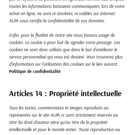
toutes les informations bancaires communiquées, lors de votre
achat en ligne, ne sont ni stockées, ni visibles sur Internet.
ALPA vous certifie la confidentialité de vos données.
Enfin, pour la fluidité de notre site nous faisons usage de
cookies. Le cookie a pour but de signaler votre passage. Les
cookies ne sont donc utilisés que dans le but d’améliorer le
service personnalisé qui vous est destiné. Vous trouverez plus
d’information sur l’utilisation des cookies sur le lien suivant :
Politique de confidentialité
.
Articles 14 : Propriété intellectuelle
Tous les textes, commentaires et images reproduits ou
représentés sur le site ALPA.cc sont strictement réservés au
titre du droit d’auteur ainsi qu’au titre de la propriété
intellectuelle et pour le monde entier. Toute reproduction ou