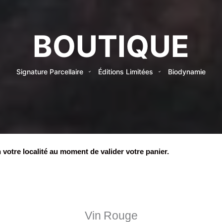
BOUTIQUE
Signature Parcellaire
Éditions Limitées
Biodynamie
 votre localité au moment de valider votre panier.
Vin Rouge