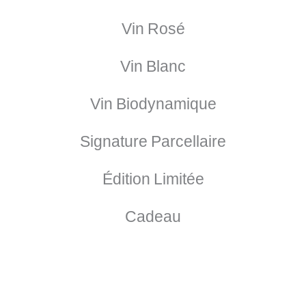
Vin Rosé
Vin Blanc
Vin Biodynamique
Signature Parcellaire
Édition Limitée
Cadeau