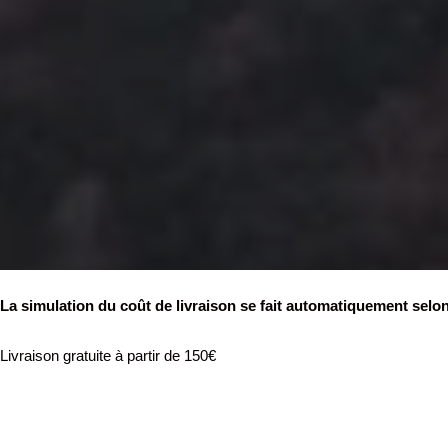
La simulation du coût de livraison se fait automatiquement selon
Livraison gratuite à partir de 150€