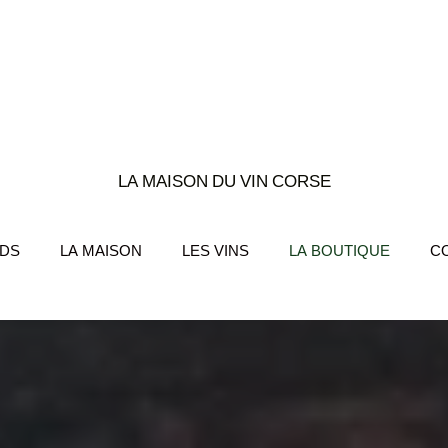
LA MAISON DU VIN CORSE
RDS
LA MAISON
LES VINS
LA BOUTIQUE
C