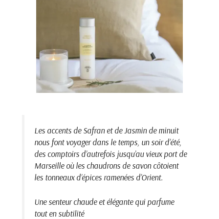
Les accents de Safran et de Jasmin de minuit
nous font voyager dans le temps, un soir d’été,
des comptoirs d’autrefois jusqu’au vieux port de
Marseille où les chaudrons de savon côtoient
les tonneaux d’épices ramenées d’Orient.
Une senteur chaude et élégante qui parfume
tout en subtilité