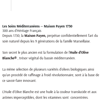
Les Soins Méditerranéens — Maison Payen 1730
300 ans d’Héritage Français
Depuis 1730, la
Maison Payen,
perpétue confidentiellement l’art du
soin naturel depuis les 9 générations de la famille Marseillaise.
Son secret le plus ancien est la formulation de l’
Huile d’Olive
Blanche
®
, trésor végétal du bassin méditerranéen.
La même sélection de plusieurs variétés d’olives biologiques ainsi
qu’un procédé de raffinage à froid révolutionnaire, sont à la base de
ce savoir-faire innovant.
L’Huile d’Olive Blanche est une huile à la couleur translucide et aux
arômes imperceptibles, dont les vitamines sont concentrées.