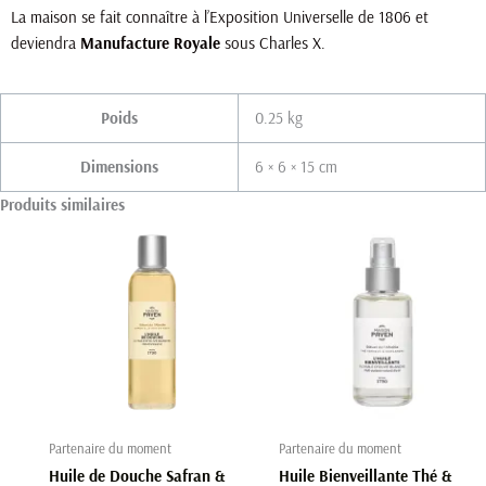
La maison se fait connaître à l’Exposition Universelle de 1806 et
deviendra
Manufacture Royale
sous Charles X.
Poids
0.25 kg
Dimensions
6 × 6 × 15 cm
Produits similaires
Partenaire du moment
Partenaire du moment
Huile de Douche Safran &
Huile Bienveillante Thé &