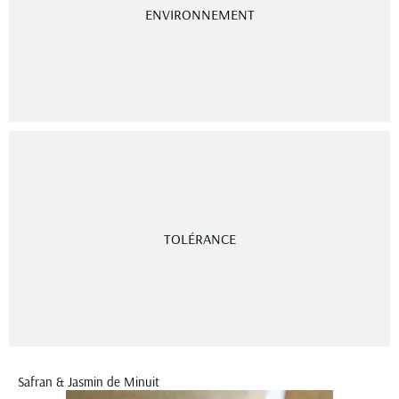
ENVIRONNEMENT
TOLÉRANCE
Safran & Jasmin de Minuit