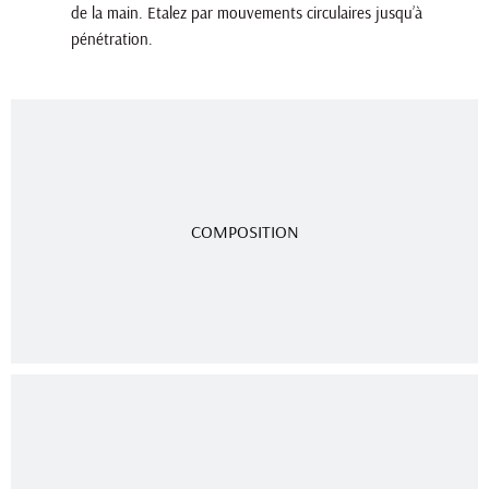
de la main. Etalez par mouvements circulaires jusqu’à
pénétration.
COMPOSITION