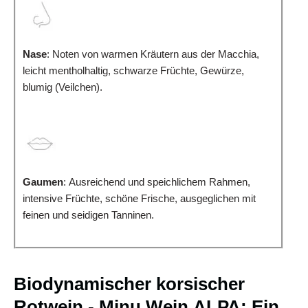
Nase
: Noten von warmen Kräutern aus der Macchia,
leicht mentholhaltig, schwarze Früchte, Gewürze,
blumig (Veilchen).
Gaumen
: Ausreichend und speichlichem Rahmen,
intensive Früchte, schöne Frische, ausgeglichen mit
feinen und seidigen Tanninen.
Biodynamischer korsischer
Rotwein - Minu Wein ALPA: Ein