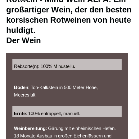
großartiger Wein, der den besten
korsischen Rotweinen von heute
huldigt.
Der Wein
Rebsorte(n): 100%
Minustellu
.
Boden
: Ton-Kalkstein in 500 Meter Höhe,
Meeresluft.
Ernte
: 100% entrappelt, manuell.
Weinbereitung
: Gärung mit einheimischen Hefen.
18 Monate Ausbau in großen Eichenfässern und