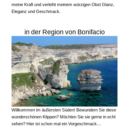
meine Kraft und verleiht meinem würzigen Obst Glanz,
Eleganz und Geschmack.
in der Region von Bonifacio
Willkommen im äußersten Süden! Bewundern Sie diese
wunderschönen Klippen? Möchten Sie sie gerne in echt
sehen? Hier ist schon mal ein Vorgeschmack…