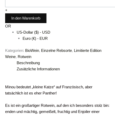
+
In den Warenkorb
OR
US-Dollar ($) - USD
Euro (€) - EUR
Kategorien:
BioWein
,
Einzelne Rebsorte
,
Limitierte Edition
Weine
,
Rotwein
Beschreibung
Zusätzliche Informationen
Minou bedeutet „kleine Katze“ auf Französisch, aber
tatsächlich ist es eher Panther!
Es ist ein großartiger Rotwein, auf den ich besonders stolz bin:
enden und mächtig, gemeißelt, fruchtig und Enjoiler einer