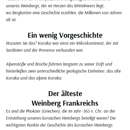
unseres Weinbergs, der im Herzen des Mittelmeers liegt,
wo Bergketten eine Geschichte erzählen, die Millionen von Jahren
alt ist.
Ein wenig Vorgeschichte
Wussten Sie das? Korsika war einst ein Mikrokontinent, der mit
Sardinien und der Provence verbunden war.
Alpenstöße und Brüche führten langsam zu seiner Drift und
hinterließen zwei unterschiedliche geologische Einheiten: das alte
Korsika und das alpine Korsika.
Der älteste
Weinberg Frankreichs
Es sind die Phokäer (Griechen), die im Jahr -565 v. Chr. an der
Entstehung unseres korsischen Weinbergs beteiligt waren! Die
wichtigsten Punkte der Geschichte des korsischen Weinbergs