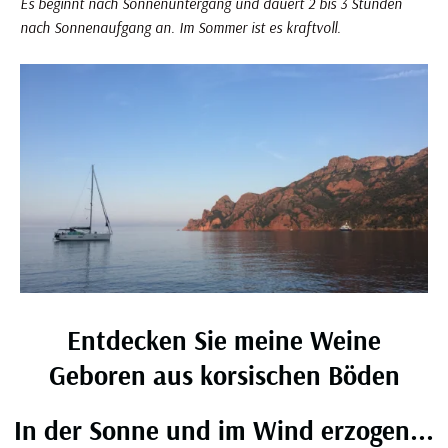
Es beginnt nach Sonnenuntergang und dauert 2 bis 3 Stunden
nach Sonnenaufgang an. Im Sommer ist es kraftvoll.
Entdecken Sie meine Weine
Geboren aus korsischen Böden
In der Sonne und im Wind erzogen...