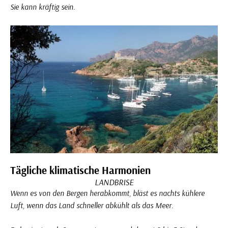
Sie kann kräftig sein.
Tägliche klimatische Harmonien
LANDBRISE
Wenn es von den Bergen herabkommt, bläst es nachts kühlere
Luft, wenn das Land schneller abkühlt als das Meer.