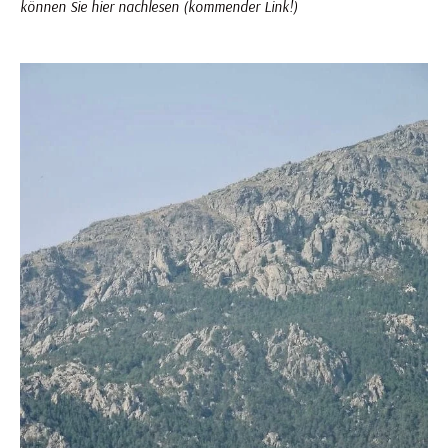
können Sie hier nachlesen (kommender Link!)