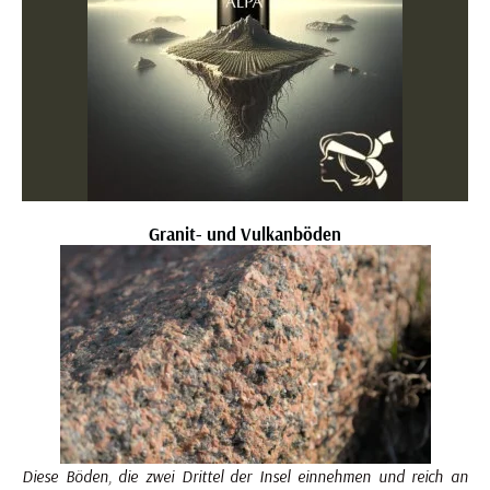
Granit- und Vulkanböden
Diese Böden, die zwei Drittel der Insel einnehmen und reich an