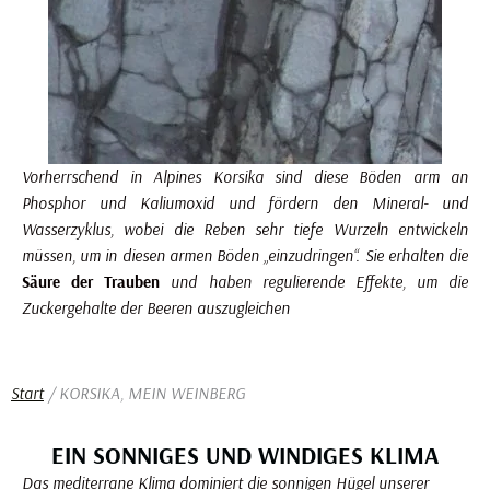
Vorherrschend in Alpines Korsika sind diese Böden arm an
Phosphor und Kaliumoxid und fördern den Mineral- und
Wasserzyklus, wobei die Reben sehr tiefe Wurzeln entwickeln
müssen, um in diesen armen Böden „einzudringen“. Sie erhalten die
Säure der Trauben
und haben regulierende Effekte, um die
Zuckergehalte der Beeren auszugleichen
Start
/ KORSIKA, MEIN WEINBERG
EIN SONNIGES UND WINDIGES KLIMA
Das mediterrane Klima dominiert die sonnigen Hügel unserer