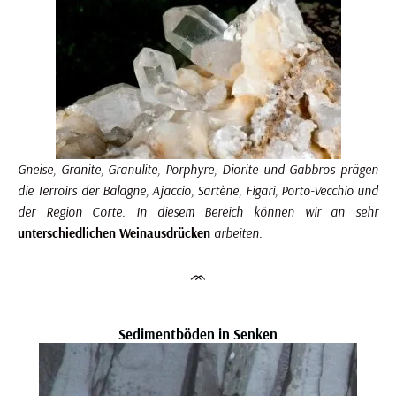
Gneise, Granite, Granulite, Porphyre, Diorite und Gabbros prägen
die Terroirs der Balagne, Ajaccio, Sartène, Figari, Porto-Vecchio und
der Region Corte. In diesem Bereich können wir an sehr
unterschiedlichen Weinausdrücken
arbeiten.
ᨏ
Sedimentböden in Senken