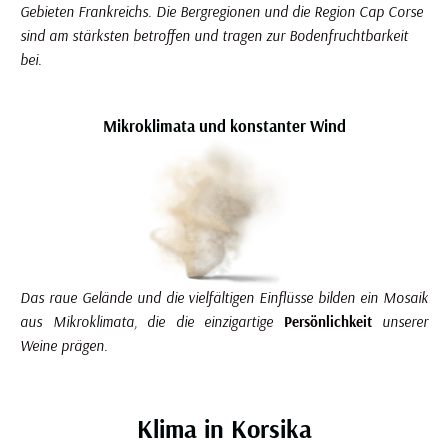
Gebieten Frankreichs. Die Bergregionen und die Region Cap Corse
sind am stärksten betroffen und tragen zur Bodenfruchtbarkeit
bei.
Mikroklimata und konstanter Wind
Das raue Gelände und die vielfältigen Einflüsse bilden ein Mosaik
aus Mikroklimata, die die einzigartige
Persönlichkeit
unserer
Weine prägen.
Klima in Korsika