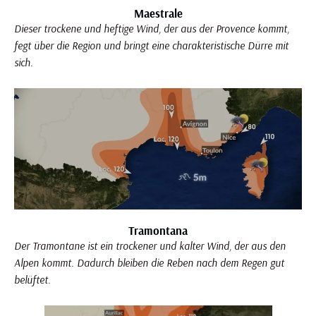
Maestrale
Dieser trockene und heftige Wind, der aus der Provence kommt,
fegt über die Region und bringt eine charakteristische Dürre mit
sich.
Tramontana
Der Tramontane ist ein trockener und kalter Wind, der aus den
Alpen kommt. Dadurch bleiben die Reben nach dem Regen gut
belüftet.