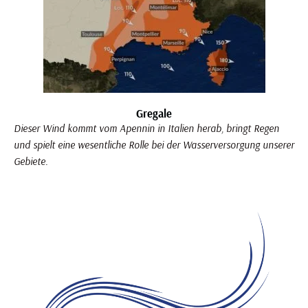
Gregale
Dieser Wind kommt vom Apennin in Italien herab, bringt Regen
und spielt eine wesentliche Rolle bei der Wasserversorgung unserer
Gebiete.