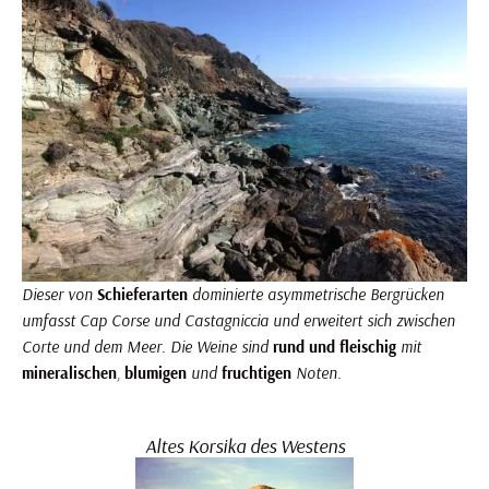
Dieser von
Schieferarten
dominierte asymmetrische Bergrücken
umfasst Cap Corse und Castagniccia und erweitert sich zwischen
Corte und dem Meer. Die Weine sind
rund und fleischig
mit
mineralischen
,
blumigen
und
fruchtigen
Noten.
Altes Korsika des Westens