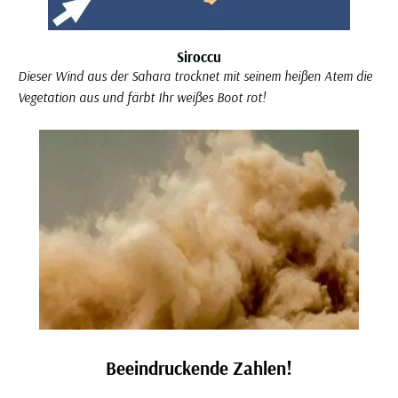
Siroccu
Dieser Wind aus der Sahara trocknet mit seinem heißen Atem die
Vegetation aus und färbt Ihr weißes Boot rot!
Beeindruckende Zahlen!