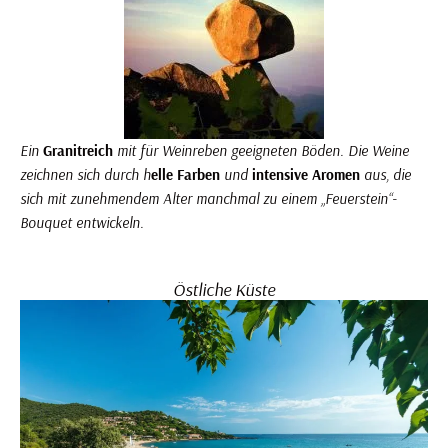
Ein
Granitreich
mit für Weinreben geeigneten Böden. Die Weine
zeichnen sich durch h
elle Farben
und
intensive Aromen
aus, die
sich mit zunehmendem Alter manchmal zu einem „Feuerstein“-
Bouquet entwickeln.
Östliche Küste