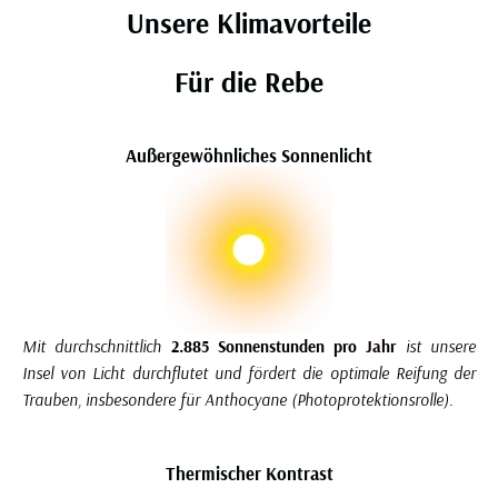
Unsere Klimavorteile
Für die Rebe
Außergewöhnliches Sonnenlicht
Mit durchschnittlich
2.885 Sonnenstunden pro Jahr
ist unsere
Insel von Licht durchflutet und fördert die optimale Reifung der
Trauben, insbesondere für Anthocyane (Photoprotektionsrolle).
Thermischer Kontrast