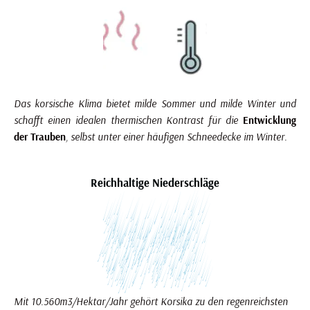
Das korsische Klima bietet milde Sommer und milde Winter und
schafft einen idealen thermischen Kontrast für die
Entwicklung
der Trauben
, selbst unter einer häufigen Schneedecke im Winter.
Reichhaltige Niederschläge
Mit 10.560m3/Hektar/Jahr gehört Korsika zu den regenreichsten