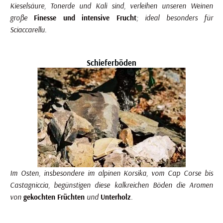
Kieselsäure, Tonerde und Kali sind, verleihen unseren Weinen
große
Finesse und intensive Frucht
; ideal besonders für
Sciaccarellu.
Schieferböden
Im Osten, insbesondere im alpinen Korsika, vom Cap Corse bis
Castagniccia, begünstigen diese kalkreichen Böden die Aromen
von
gekochten Früchten
und
Unterholz
.