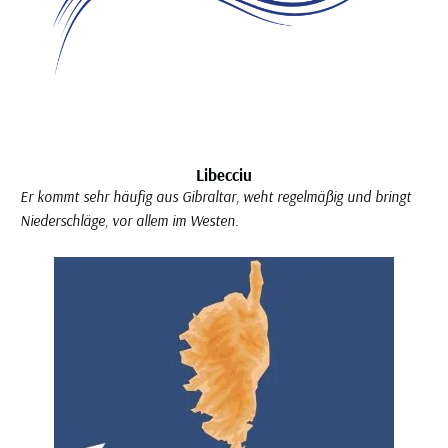
Libecciu
Er kommt sehr häufig aus Gibraltar, weht regelmäßig und bringt
Niederschläge, vor allem im Westen.