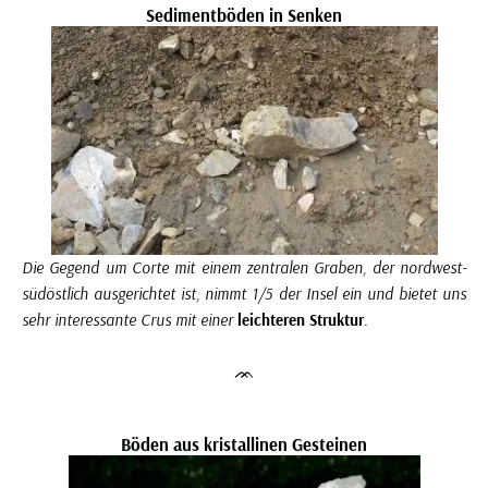
Sedimentböden in Senken
Die Gegend um Corte mit einem zentralen Graben, der nordwest-
südöstlich ausgerichtet ist, nimmt 1/5 der Insel ein und bietet uns
sehr interessante Crus mit einer
leichteren Struktur
.
ᨏ
Böden aus kristallinen Gesteinen