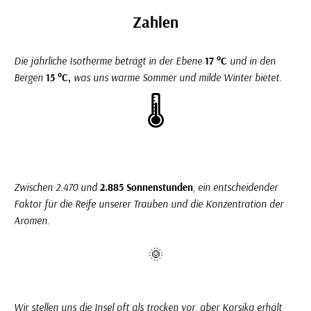
Zahlen
Die jährliche Isotherme beträgt in der Ebene
17 °C
und in den
Bergen
15 °C,
was uns warme Sommer und milde Winter bietet.
🌡️
Zwischen 2.470 und
2.885 Sonnenstunden
, ein entscheidender
Faktor für die Reife unserer Trauben und die Konzentration der
Aromen.
🌞
Wir stellen uns die Insel oft als trocken vor, aber Korsika erhält