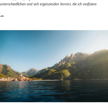
unterschiedlichen und sich ergänzenden Terroirs, die ich vinifiziere.
ᨏ