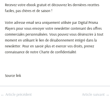
Recevez votre ebook gratuit et découvrez les dernières recettes
faciles, pas chères et de saison !
Votre adresse email sera uniquement utilisée par Digital Prisma
Players pour vous envoyer votre newsletter contenant des offres
commerciales personnalisées. Vous pouvez vous désinscrire à tout
moment en utilisant le lien de désabonnement intégré dans la
newsletter. Pour en savoir plus et exercer vos droits, prenez
connaissance de notre
Charte de confidentialité
.
Source link
←
Article précédent
Article suivant
→