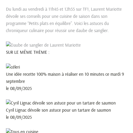
Du lundi au vendredi à 11h45 et 12h55 sur TF1, Laurent Mariotte
dévoile ses conseils pour une cuisine de saison dans son
programme “Petits plats en équilibre”. Voici les astuces du
chroniqueur culinaire pour réussir une daube de sanglier.
SUR LE MÊME THÈME :
Une idée recette 100% maison à réaliser en 10 minutes ce mardi 9
septembre
le 08/09/2025
Cyril Lignac dévoile son astuce pour un tartare de saumon
le 08/09/2025