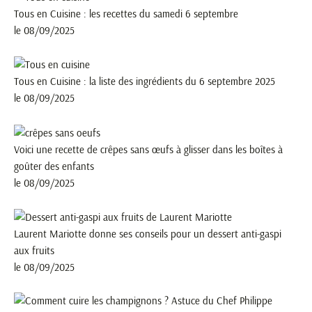
Tous en Cuisine : les recettes du samedi 6 septembre
le 08/09/2025
Tous en Cuisine : la liste des ingrédients du 6 septembre 2025
le 08/09/2025
Voici une recette de crêpes sans œufs à glisser dans les boîtes à
goûter des enfants
le 08/09/2025
Laurent Mariotte donne ses conseils pour un dessert anti-gaspi
aux fruits
le 08/09/2025