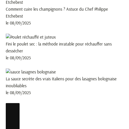
Comment cuire les champignons ? Astuce du Chef Philippe
Etchebest
le 08/09/2025
Fini le poulet sec : la méthode inratable pour réchauffer sans
dessécher
le 08/09/2025
La sauce secrète des vrais Italiens pour des lasagnes bolognaise
inoubliables
le 08/09/2025