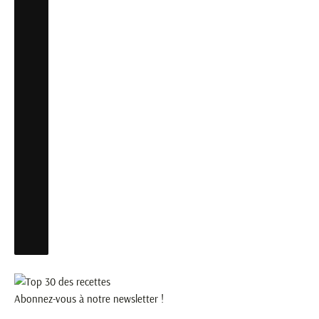
Abonnez-vous à notre newsletter !