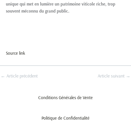
unique qui met en lumière un patrimoine viticole riche, trop
souvent méconnu du grand public.
Source link
←
Article précédent
Article suivant
→
Conditions Générales de Vente
Politique de Confidentialité