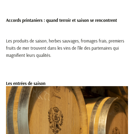
Accords printaniers : quand terroir et saison se rencontrent
Les produits de saison, herbes sauvages, fromages frais, premiers
fruits de mer trouvent dans les vins de l’île des partenaires qui
magnifient leurs qualités.
Les entrées de saison