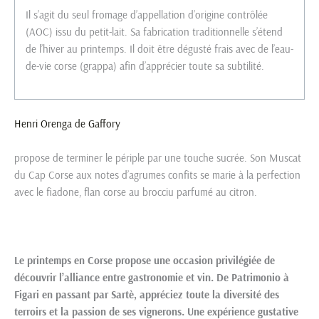
Il s’agit du seul fromage d’appellation d’origine contrôlée
(AOC) issu du petit-lait. Sa fabrication traditionnelle s’étend
de l’hiver au printemps. Il doit être dégusté frais avec de l’eau-
de-vie corse (grappa) afin d’apprécier toute sa subtilité.
Henri Orenga de Gaffory
propose de terminer le périple par une touche sucrée. Son Muscat
du Cap Corse aux notes d’agrumes confits se marie à la perfection
avec le fiadone, flan corse au brocciu parfumé au citron.
Le printemps en Corse propose une occasion privilégiée de
découvrir l’alliance entre gastronomie et vin. De Patrimonio à
Figari en passant par Sartè, appréciez toute la diversité des
terroirs et la passion de ses vignerons. Une expérience gustative