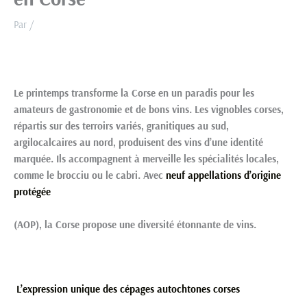
Par
/
Le printemps transforme la Corse en un paradis pour les
amateurs de gastronomie et de bons vins. Les vignobles corses,
répartis sur des terroirs variés, granitiques au sud,
argilocalcaires au nord, produisent des vins d’une identité
marquée. Ils accompagnent à merveille les spécialités locales,
comme le brocciu ou le cabri. Avec
neuf appellations d’origine
protégée
(AOP), la Corse propose une diversité étonnante de vins.
L’expression unique des cépages autochtones corses