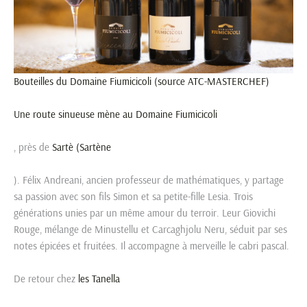
Bouteilles du Domaine Fiumicicoli (source ATC-MASTERCHEF)
Une route sinueuse mène au
Domaine Fiumicicoli
, près de
Sartè (Sartène
). Félix Andreani, ancien professeur de mathématiques, y partage
sa passion avec son fils Simon et sa petite-fille Lesia. Trois
générations unies par un même amour du terroir. Leur Giovichi
Rouge, mélange de Minustellu et Carcaghjolu Neru, séduit par ses
notes épicées et fruitées. Il accompagne à merveille le cabri pascal.
De retour chez
les Tanella