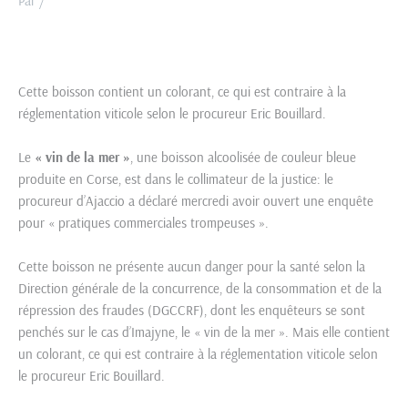
Par
/
Cette boisson contient un colorant, ce qui est contraire à la
réglementation viticole selon le procureur Eric Bouillard.
Le
« vin de la mer »
, une boisson alcoolisée de couleur bleue
produite en Corse, est dans le collimateur de la justice: le
procureur d’Ajaccio a déclaré mercredi avoir ouvert une enquête
pour « pratiques commerciales trompeuses ».
Cette boisson ne présente aucun danger pour la santé selon la
Direction générale de la concurrence, de la consommation et de la
répression des fraudes (DGCCRF), dont les enquêteurs se sont
penchés sur le cas d’Imajyne, le « vin de la mer ». Mais elle contient
un colorant, ce qui est contraire à la réglementation viticole selon
le procureur Eric Bouillard.