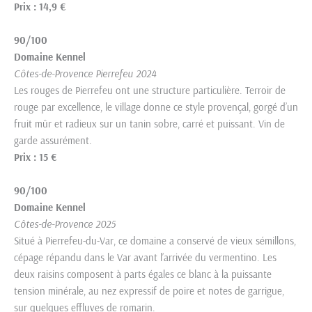
Prix : 14,9 €
90/100
Domaine Kennel
Côtes-de-Provence Pierrefeu 2024
Les rouges de Pierrefeu ont une structure particulière. Terroir de
rouge par excellence, le village donne ce style provençal, gorgé d’un
fruit mûr et radieux sur un tanin sobre, carré et puissant. Vin de
garde assurément.
Prix : 15 €
90/100
Domaine Kennel
Côtes-de-Provence 2025
Situé à Pierrefeu-du-Var, ce domaine a conservé de vieux sémillons,
cépage répandu dans le Var avant l’arrivée du vermentino. Les
deux raisins composent à parts égales ce blanc à la puissante
tension minérale, au nez expressif de poire et notes de garrigue,
sur quelques effluves de romarin.