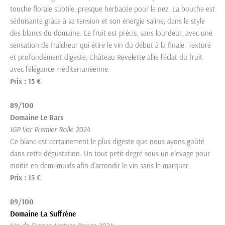
touche florale subtile, presque herbacée pour le nez. La bouche est
séduisante grâce à sa tension et son énergie saline, dans le style
des blancs du domaine. Le fruit est précis, sans lourdeur, avec une
sensation de fraîcheur qui étire le vin du début à la finale. Texturé
et profondément digeste, Château Revelette allie l’éclat du fruit
avec l’élégance méditerranéenne.
Prix : 15 €
89/100
Domaine Le Bars
IGP Var Premier Rolle 2024
Ce blanc est certainement le plus digeste que nous ayons goûté
dans cette dégustation. Un tout petit degré sous un élevage pour
moitié en demi-muids afin d’arrondir le vin sans le marquer.
Prix : 15 €
89/100
Domaine La Suffrène