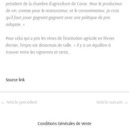
président de la chambre d’agriculture de Corse.
P
our le producteur
de vin, comme pour le restaurateur, et le consommateur, je crois
qu’il faut jouer gagnant-gagnant avec une politique de prix
adaptée
. »
Pour celui qui a pris les rênes de l’institution agricole en février
dernier, l’enjeu est désormais de taille. «
Il y a un équilibre à
trouver entre les vignerons et certa
…
Source link
←
Article précédent
Article suivant
→
Conditions Générales de Vente