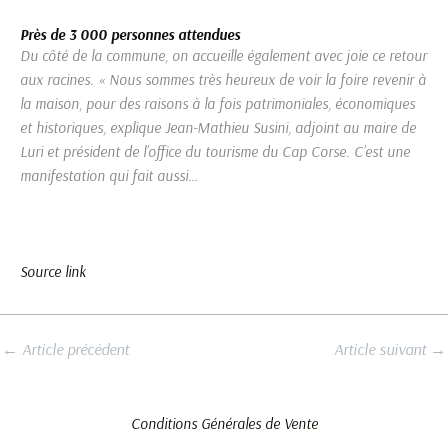
Près de 3 000 personnes attendues
Du côté de la commune, on accueille également avec joie ce retour
aux racines.
« Nous sommes très heureux de voir la foire revenir à
la maison, pour des raisons à la fois patrimoniales, économiques
et historiques
,
explique Jean-Mathieu Susini, adjoint au maire de
Luri et président de l’office du tourisme du Cap Corse.
C’est une
manifestation qui fait aussi
…
Source link
←
Article précédent
Article suivant
→
Conditions Générales de Vente