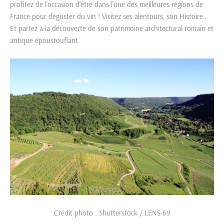
profitez de l’occasion d’être dans l’une des meilleures régions de
France pour déguster du vin ! Visitez ses alentours, son Histoire…
Et partez à la découverte de son patrimoine architectural romain et
antique époustouflant.
Crédit photo : Shutterstock / LENS-69