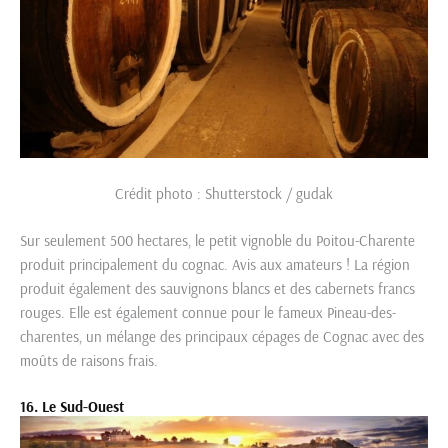
Crédit photo : Shutterstock / gudak
Sur seulement 500 hectares, le petit vignoble du Poitou-Charente
produit principalement du cognac. Avis aux amateurs ! La région
produit également des sauvignons blancs et des cabernets francs
rouges. Elle est également connue pour le fameux Pineau-des-
charentes, un mélange des principaux cépages de Cognac avec des
moûts de raisons frais.
16. Le Sud-Ouest