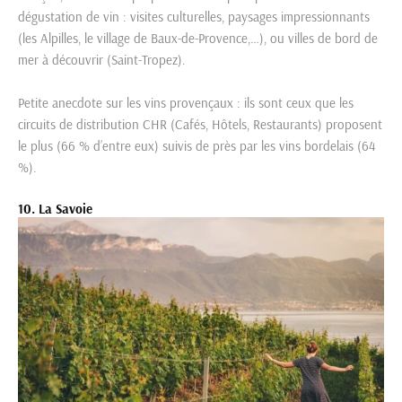
dégustation de vin : visites culturelles, paysages impressionnants
(les Alpilles, le village de Baux-de-Provence,…), ou villes de bord de
mer à découvrir (Saint-Tropez).
Petite anecdote sur les vins provençaux : ils sont ceux que les
circuits de distribution CHR (Cafés, Hôtels, Restaurants) proposent
le plus (66 % d’entre eux) suivis de près par les vins bordelais (64
%).
10. La Savoie