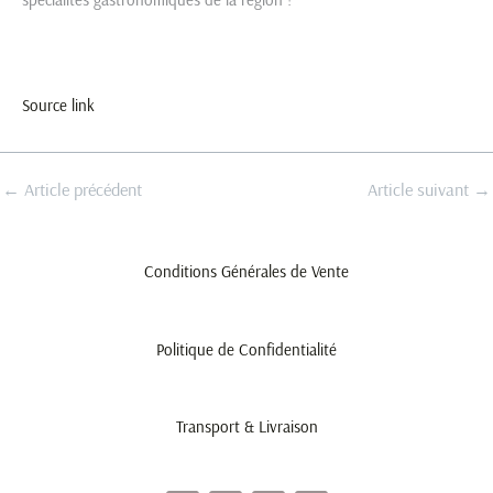
Source link
←
Article précédent
Article suivant
→
Conditions Générales de Vente
Politique de Confidentialité
Transport & Livraison