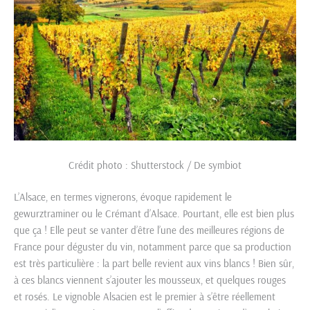
Crédit photo : Shutterstock / De symbiot
L’Alsace, en termes vignerons, évoque rapidement le
gewurztraminer ou le Crémant d’Alsace. Pourtant, elle est bien plus
que ça ! Elle peut se vanter d’être l’une des meilleures régions de
France pour déguster du vin, notamment parce que sa production
est très particulière : la part belle revient aux vins blancs ! Bien sûr,
à ces blancs viennent s’ajouter les mousseux, et quelques rouges
et rosés. Le vignoble Alsacien est le premier à s’être réellement