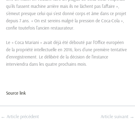
qu’ils fassent machine arrière mais ils ne lâchent pas l’affaire »,
s’émeut presque celui qui s’est donné corps et âme dans ce projet
depuis 7 ans. « On est sereins malgré la pression de Coca-Cola »,
confie toutefois l’ancien restaurateur.
Le « Coca Mariani » avait déjà été débouté par l’Office européen
de la propriété intellectuelle en 2016, lors d’une première tentative
d’enregistrement. Le délibéré de la décision de l’instance
interviendra dans les quatre prochains mois.
Source link
←
Article précédent
Article suivant
→