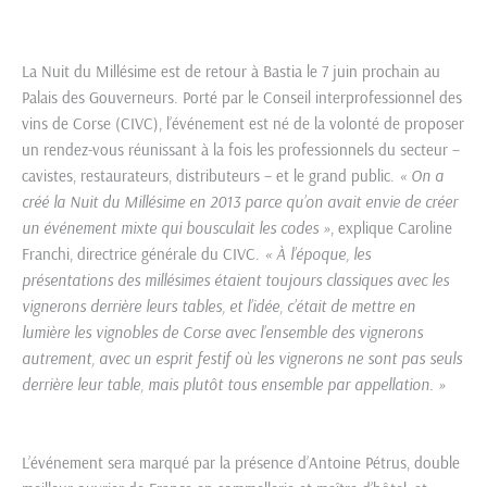
La Nuit du Millésime est de retour à Bastia le 7 juin prochain au
Palais des Gouverneurs. Porté par le Conseil interprofessionnel des
vins de Corse (CIVC), l’événement est né de la volonté de proposer
un rendez-vous réunissant à la fois les professionnels du secteur –
cavistes, restaurateurs, distributeurs – et le grand public.
« On a
créé la Nuit du Millésime en 2013 parce qu’on avait envie de créer
un événement mixte qui bousculait les codes »
, explique Caroline
Franchi, directrice générale du CIVC.
« À l’époque, les
présentations des millésimes étaient toujours classiques avec les
vignerons derrière leurs tables, et l’idée, c’était de mettre en
lumière les vignobles de Corse avec l’ensemble des vignerons
autrement, avec un esprit festif où les vignerons ne sont pas seuls
derrière leur table, mais plutôt tous ensemble par appellation. »
L’événement sera marqué par la présence d’Antoine Pétrus, double