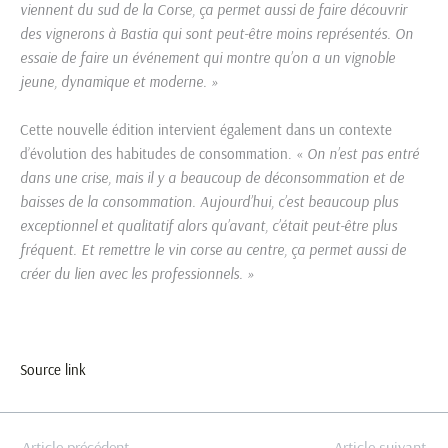
viennent du sud de la Corse, ça permet aussi de faire découvrir
des vignerons à Bastia qui sont peut-être moins représentés. On
essaie de faire un événement qui montre qu’on a un vignoble
jeune, dynamique et moderne. »
Cette nouvelle édition intervient également dans un contexte
d’évolution des habitudes de consommation. «
On n’est pas entré
dans une crise, mais il y a beaucoup de déconsommation et de
baisses de la consommation. Aujourd’hui, c’est beaucoup plus
exceptionnel et qualitatif alors qu’avant, c’était peut-être plus
fréquent. Et remettre le vin corse au centre, ça permet aussi de
créer du lien avec les professionnels. »
Source link
←
Article précédent
Article suivant
→