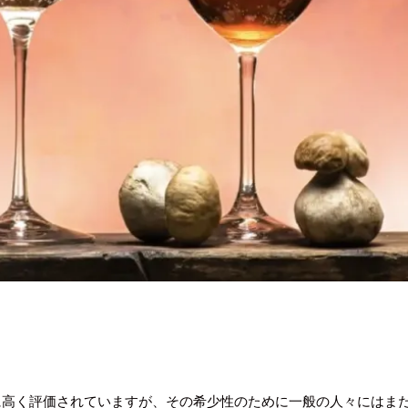
高く評価されていますが、その希少性のために一般の人々にはまだ