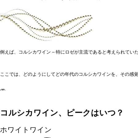
例えば、コルシカワイン – 特にロゼが主流であると考えられて
ここでは、どのようにしてどの年代のコルシカワインを、その感
ᨏ
コルシカワイン、ピークはいつ？
ホワイトワイン