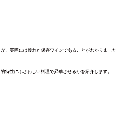
いたが、実際には優れた保存ワインであることがわかりました
覚的特性にふさわしい料理で昇華させるかを紹介します。