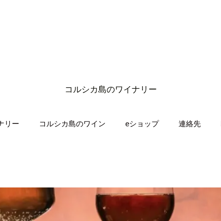
コルシカ島のワイナリー
ナリー
コルシカ島のワイン
eショップ
連絡先