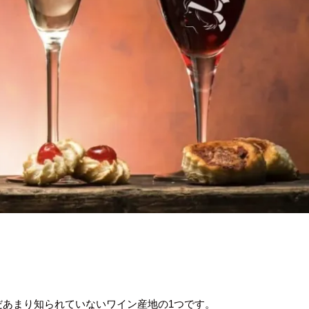
あまり知られていないワイン産地の1つです。