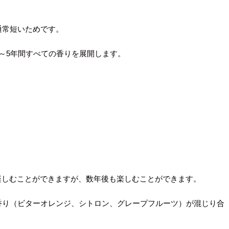
通常短いためです。
～5年間すべての香りを展開します。
ら楽しむことができますが、数年後も楽しむことができます。
香り（ビターオレンジ、シトロン、グレープフルーツ）が混じり合