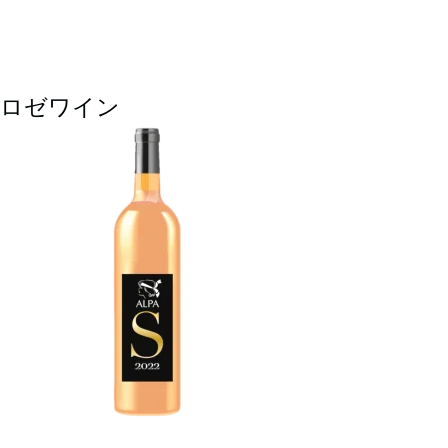
ロゼワイン