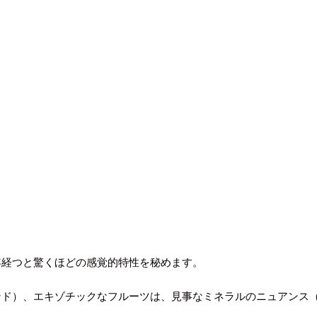
年経つと驚くほどの感覚的特性を秘めます。
ンド）、エキゾチックなフルーツは、見事なミネラルのニュアンス