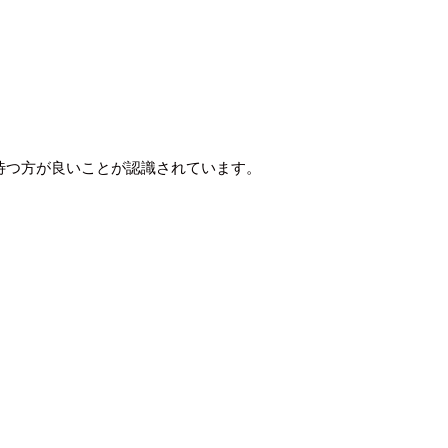
待つ方が良いことが認識されています。