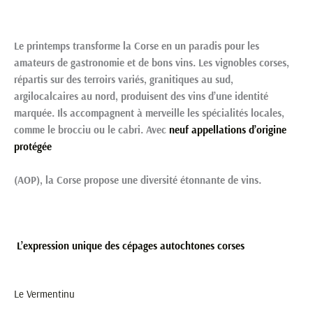
Le printemps transforme la Corse en un paradis pour les
amateurs de gastronomie et de bons vins. Les vignobles corses,
répartis sur des terroirs variés, granitiques au sud,
argilocalcaires au nord, produisent des vins d’une identité
marquée. Ils accompagnent à merveille les spécialités locales,
comme le brocciu ou le cabri. Avec
neuf appellations d’origine
protégée
(AOP), la Corse propose une diversité étonnante de vins.
L’expression unique des cépages autochtones corses
Le Vermentinu