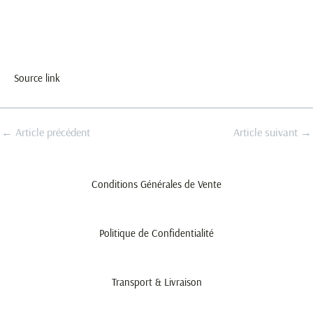
Source link
←
Article précédent
Article suivant
→
Conditions Générales de Vente
Politique de Confidentialité
Transport & Livraison