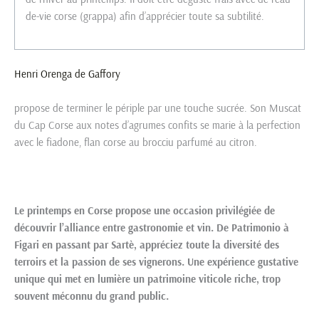
de-vie corse (grappa) afin d’apprécier toute sa subtilité.
Henri Orenga de Gaffory
propose de terminer le périple par une touche sucrée. Son Muscat
du Cap Corse aux notes d’agrumes confits se marie à la perfection
avec le fiadone, flan corse au brocciu parfumé au citron.
Le printemps en Corse propose une occasion privilégiée de
découvrir l’alliance entre gastronomie et vin. De Patrimonio à
Figari en passant par Sartè, appréciez toute la diversité des
terroirs et la passion de ses vignerons. Une expérience gustative
unique qui met en lumière un patrimoine viticole riche, trop
souvent méconnu du grand public.