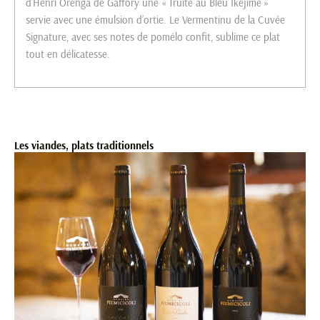
d’Henri Orenga de Gaffory une « Truite au Bleu Ikejimé »
servie avec une émulsion d’ortie. Le Vermentinu de la Cuvée
Signature, avec ses notes de pomélo confit, sublime ce plat
tout en délicatesse.
Les viandes, plats traditionnels