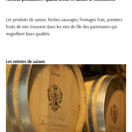
Les produits de saison, herbes sauvages, fromages frais, premiers
fruits de mer trouvent dans les vins de l’île des partenaires qui
magnifient leurs qualités.
Les entrées de saison