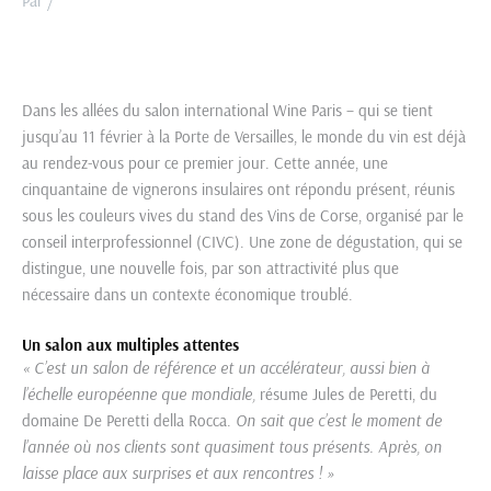
Par
/
Dans les allées du salon international Wine Paris – qui se tient
jusqu’au 11 février à la Porte de Versailles, le monde du vin est déjà
au rendez-vous pour ce premier jour. Cette année, une
cinquantaine de vignerons insulaires ont répondu présent, réunis
sous les couleurs vives du stand des Vins de Corse, organisé par le
conseil interprofessionnel (CIVC). Une zone de dégustation, qui se
distingue, une nouvelle fois, par son attractivité plus que
nécessaire dans un contexte économique troublé.
Un salon aux multiples attentes
« C’est un salon de référence et un accélérateur, aussi bien à
l’échelle européenne que mondiale,
résume Jules de Peretti, du
domaine De Peretti della Rocca.
On sait que c’est le moment de
l’année où nos clients sont quasiment tous présents. Après, on
laisse place aux surprises et aux rencontres ! »