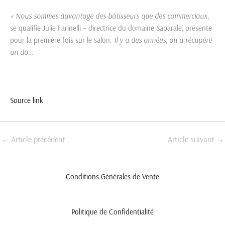
« Nous sommes davantage des bâtisseurs que des commerciaux
,
se qualifie Julie Farinelli – directrice du domaine Saparale, présente
pour la première fois sur le salon.
Il y a des années, on a récupéré
un do
…
Source link
←
Article précédent
Article suivant
→
Conditions Générales de Vente
Politique de Confidentialité