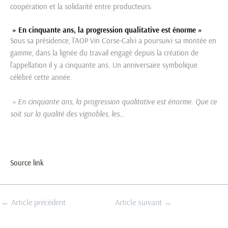
coopération et la solidarité entre producteurs.
» En cinquante ans, la progression qualitative est énorme »
Sous sa présidence, l’AOP Vin Corse-Calvi a poursuivi sa montée en
gamme, dans la lignée du travail engagé depuis la création de
l’appellation il y a cinquante ans. Un anniversaire symbolique
célébré cette année.
» En cinquante ans, la progression qualitative est énorme. Que ce
soit sur la qualité des vignobles, les
…
Source link
←
Article précédent
Article suivant
→