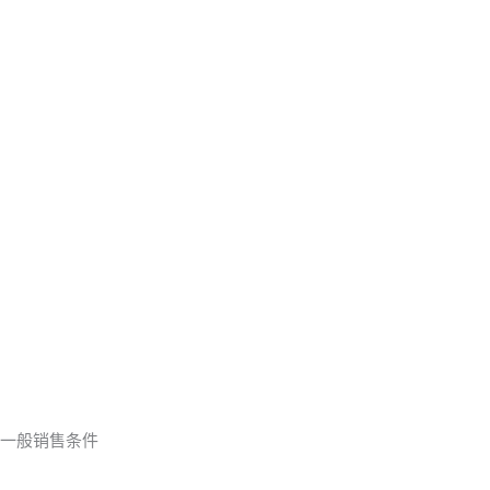
一般销售条件